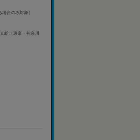
いる場合のみ対象）
で支給（東京・神奈川