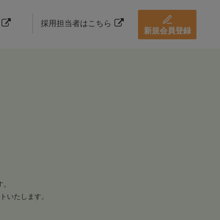
採用担当者はこちら
新規会員登録
す。
トいたします。