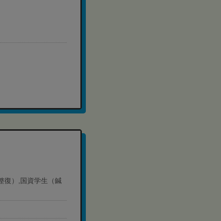
道整復）,国資学生（鍼