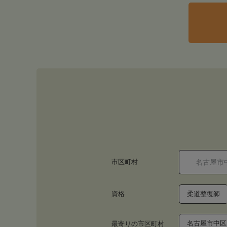
市区町村
資格
柔道整復師
名古屋市中区
最寄りの市区町村