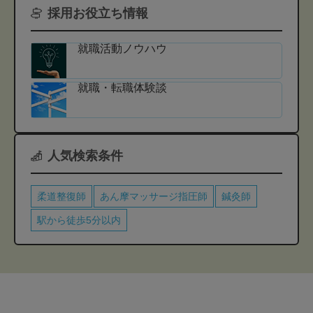
採用お役立ち情報
就職活動ノウハウ
就職・転職体験談
人気検索条件
柔道整復師
あん摩マッサージ指圧師
鍼灸師
駅から徒歩5分以内