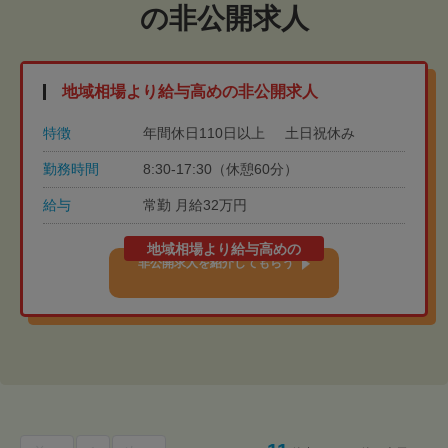
の非公開求人
地域相場より給与高めの非公開求人
特徴
年間休日110日以上
土日祝休み
勤務時間
8:30-17:30（休憩60分）
給与
常勤 月給32万円
地域相場より給与高めの
非公開求人を紹介してもらう