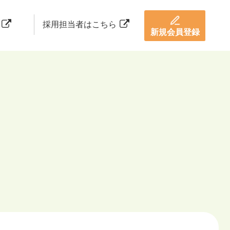
採用担当者はこちら
新規会員登録