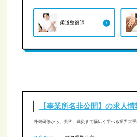
柔道整復師
【事業所名非公開】の求人情
外傷研修から、美容、鍼灸まで幅広く学べる業界大手