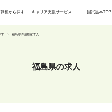
職種から探す
キャリア支援サービス
国試黒本TOP
探す
福島県の治療家求人
福島県の求人