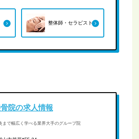
整体師・セラピスト
接骨院の求人情報
灸まで幅広く学べる業界大手のグループ院