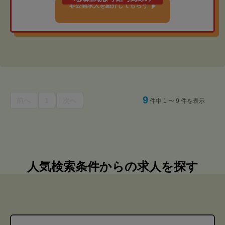
非公開求人を紹介してもらう
9
前へ
1
次へ
件中 1 〜 9 件を表示
人気検索条件からの求人を探す