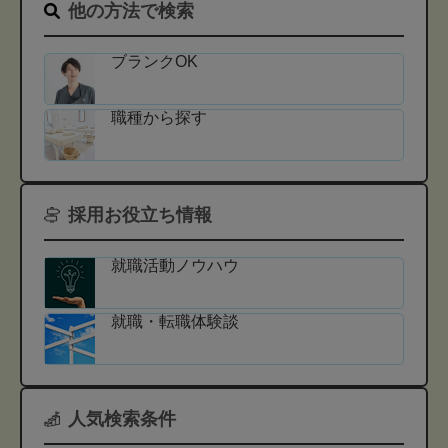
他の方法で検索
ブランクOK
職種から探す
採用お役立ち情報
就職活動ノウハウ
就職・転職体験談
人気検索条件