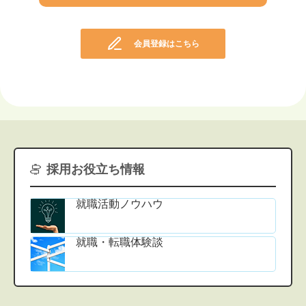
会員登録はこちら
採用お役立ち情報
就職活動ノウハウ
就職・転職体験談