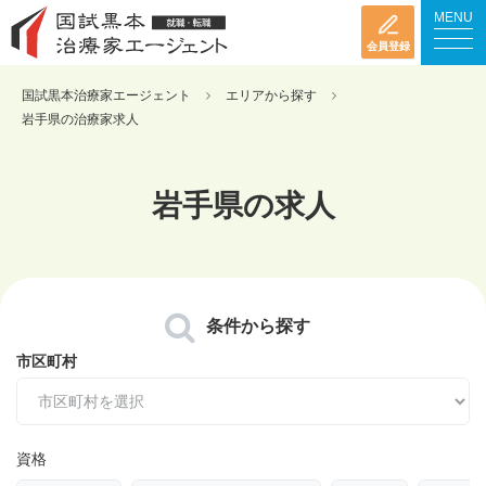
MENU
会員登録
国試黒本治療家エージェント
エリアから探す
岩手県の治療家求人
岩手県の求人
条件から探す
市区町村
資格