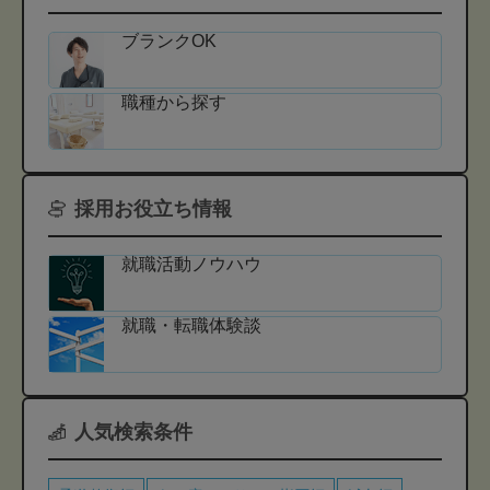
ブランクOK
職種から探す
採用お役立ち情報
就職活動ノウハウ
就職・転職体験談
人気検索条件