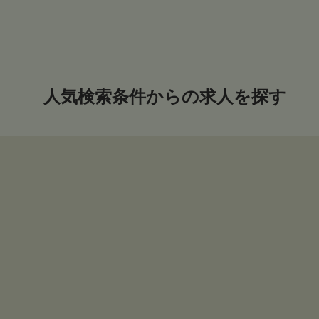
人気検索条件からの求人を探す