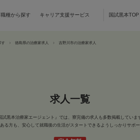
職種から探す
キャリア支援サービス
国試黒本TOP
探す
徳島県の治療家求人
吉野川市の治療家求人
求人一覧
国試黒本治療家エージェント』では、寮完備の求人も多数掲載していま
ある方も、安心して就職後の生活がスタートできるようしっかりサポー