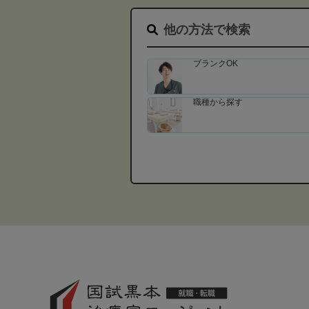
他の方法で検索
ブランクOK
職種から探す