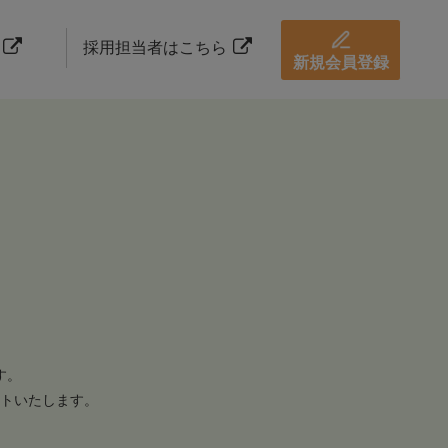
採用担当者はこちら
新規会員登録
す。
トいたします。