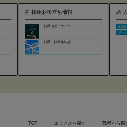
採用お役立ち情報
就職活動ノウハウ
柔道整
駅から
就職・転職体験談
TOP
エリアから探す
職種から探