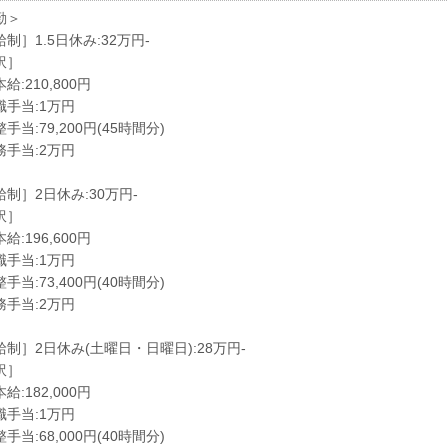
勤＞
制］1.5日休み:32万円-
訳］
給:210,800円
職手当:1万円
手当:79,200円(45時間分)
務手当:2万円
制］2日休み:30万円-
訳］
給:196,600円
職手当:1万円
手当:73,400円(40時間分)
務手当:2万円
給制］2日休み(土曜日・日曜日):28万円-
訳］
給:182,000円
職手当:1万円
手当:68,000円(40時間分)