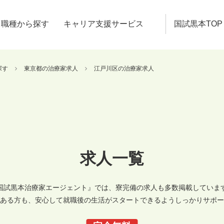
職種から探す
キャリア支援サービス
国試黒本TOP
探す
東京都の治療家求人
江戸川区の治療家求人
求人一覧
国試黒本治療家エージェント』では、寮完備の求人も多数掲載していま
ある方も、安心して就職後の生活がスタートできるようしっかりサポー