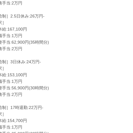
務手当:2万円
制］2.5日休み:26万円-
訳］
給:167,100円
職手当:1万円
手当:62,900円(35時間分)
務手当:2万円
制］3日休み:24万円-
訳］
給:153,100円
職手当:1万円
手当:56,900円(30時間分)
務手当:2万円
制］17時退勤:22万円-
訳］
給:154,700円
職手当:1万円