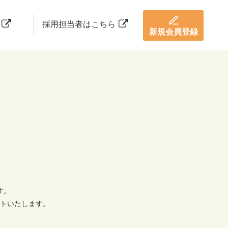
採用担当者はこちら
新規会員登録
す。
トいたします。