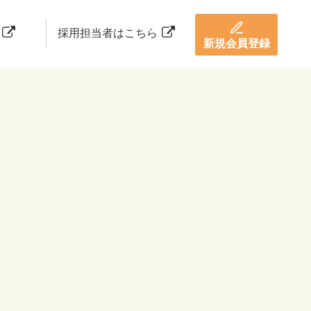
採用担当者はこちら
新規会員登録