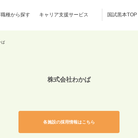
職種から探す
キャリア支援サービス
国試黒本TOP
かば
株式会社わかば
各施設の採用情報はこちら