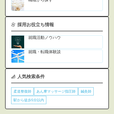
採用お役立ち情報
就職活動ノウハウ
就職・転職体験談
人気検索条件
柔道整復師
あん摩マッサージ指圧師
鍼灸師
駅から徒歩5分以内