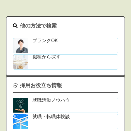
他の方法で検索
ブランクOK
職種から探す
採用お役立ち情報
就職活動ノウハウ
就職・転職体験談