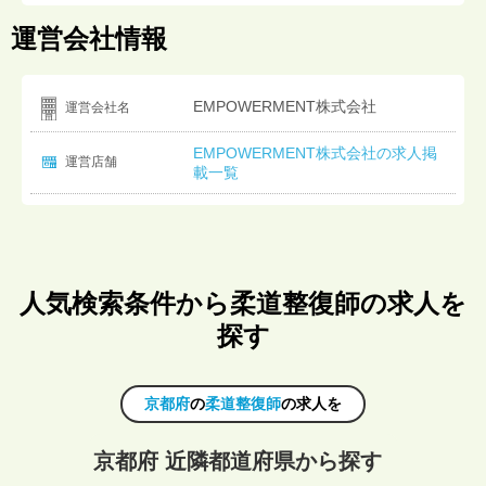
運営会社情報
EMPOWERMENT株式会社
運営会社名
EMPOWERMENT株式会社の求人掲
運営店舗
載一覧
人気検索条件から柔道整復師の求人を
探す
京都府
の
柔道整復師
の求人を
京都府 近隣都道府県から探す