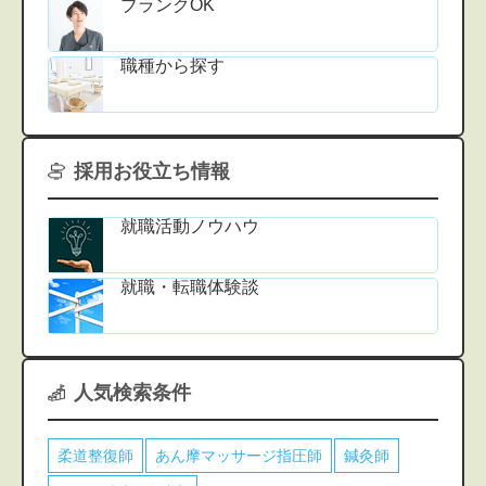
ブランクOK
職種から探す
採用お役立ち情報
就職活動ノウハウ
就職・転職体験談
人気検索条件
柔道整復師
あん摩マッサージ指圧師
鍼灸師