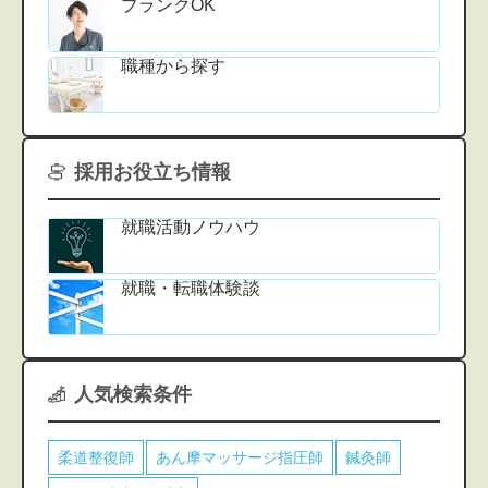
ブランクOK
職種から探す
採用お役立ち情報
就職活動ノウハウ
就職・転職体験談
人気検索条件
柔道整復師
あん摩マッサージ指圧師
鍼灸師