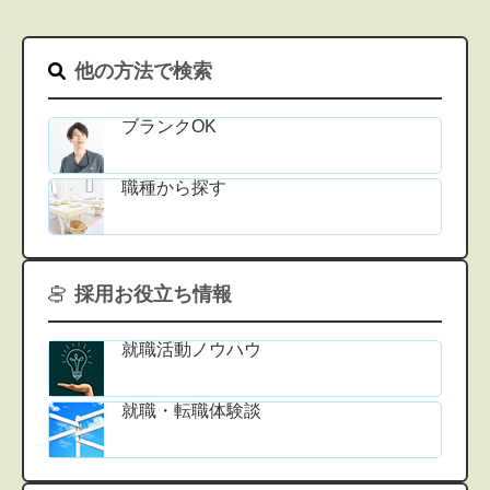
他の方法で検索
ブランクOK
職種から探す
採用お役立ち情報
就職活動ノウハウ
就職・転職体験談