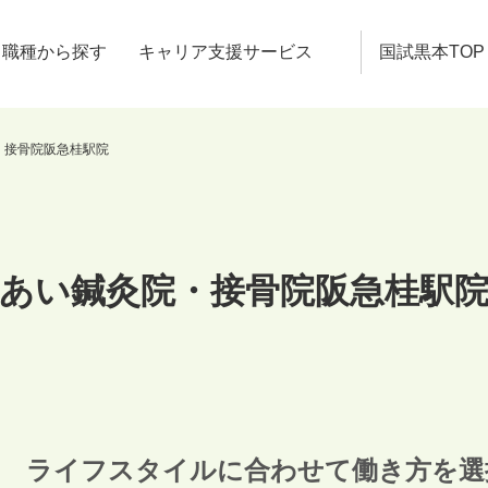
職種から探す
キャリア支援サービス
国試黒本TOP
・接骨院阪急桂駅院
あい鍼灸院・接骨院阪急桂駅
ライフスタイルに合わせて働き方を選