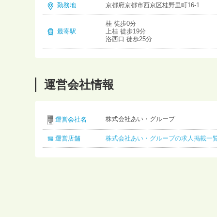
勤務地
京都府京都市西京区桂野里町16-1
桂 徒歩0分
最寄駅
上桂 徒歩19分
洛西口 徒歩25分
運営会社情報
株式会社あい・グループ
運営会社名
運営店舗
株式会社あい・グループの求人掲載一