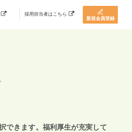
採用担当者はこちら
新規会員登録
院
択できます。福利厚生が充実して