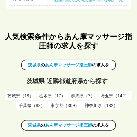
人気検索条件からあん摩マッサージ指
圧師の求人を探す
茨城県
の
あん摩マッサージ指圧師
の求人を
茨城県 近隣都道府県から探す
茨城県（19）
栃木県（17）
群馬県（7）
埼玉県（142）
千葉県（83）
東京都（309）
神奈川県（182）
茨城県
の
あん摩マッサージ指圧師
の求人を