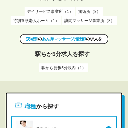
デイサービス事業所（1）
施術所（9）
特別養護老人ホーム（1）
訪問マッサージ事業所（8）
茨城県
の
あん摩マッサージ指圧師
の求人を
駅ちか5分求人を探す
駅から徒歩5分以内（1）
職種
から探す