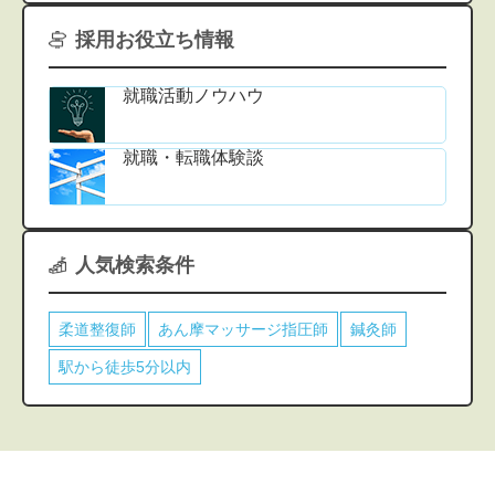
採用お役立ち情報
就職活動ノウハウ
就職・転職体験談
人気検索条件
柔道整復師
あん摩マッサージ指圧師
鍼灸師
駅から徒歩5分以内