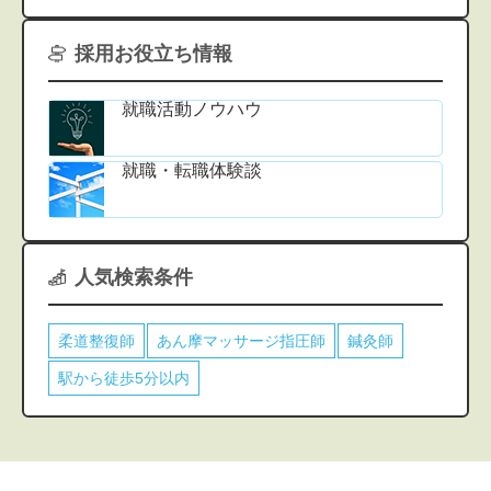
採用お役立ち情報
就職活動ノウハウ
就職・転職体験談
人気検索条件
柔道整復師
あん摩マッサージ指圧師
鍼灸師
駅から徒歩5分以内