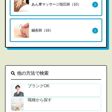
あん摩マッサージ指圧師（10）
鍼灸師（16）
他の方法で検索
ブランクOK
職種から探す