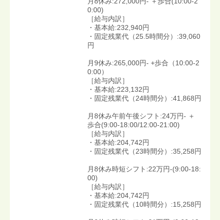
月8休み:272,000円- ＋歩合(10:00-2
0:00)
［給与内訳］
・基本給:232,940円
・固定残業代（25.5時間分）:39,060
円
月9休み:265,000円- +歩合（10:00-2
0:00）
［給与内訳］
・基本給:223,132円
・固定残業代（24時間分）:41,868円
月8休み午前午後シフト:24万円- ＋
歩合(9:00-18:00/12:00-21:00)
［給与内訳］
・基本給:204,742円
・固定残業代（23時間分）:35,258円
月8休み時短シフト:22万円-(9:00-18:
00)
［給与内訳］
・基本給:204,742円
・固定残業代（10時間分）:15,258円