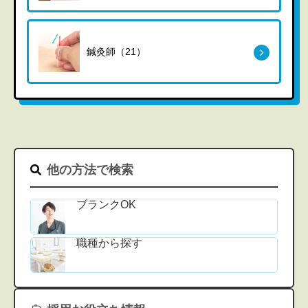
鍼灸師（21）
他の方法で検索
ブランクOK
職種から探す