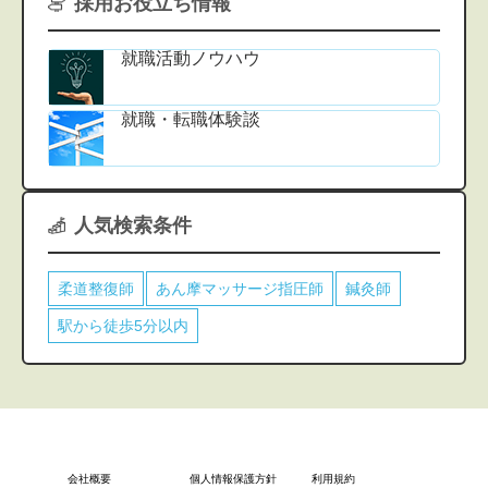
採用お役立ち情報
就職活動ノウハウ
就職・転職体験談
人気検索条件
柔道整復師
あん摩マッサージ指圧師
鍼灸師
駅から徒歩5分以内
会社概要
個人情報保護方針
利用規約