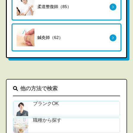
柔道整復師（85）
鍼灸師（62）
他の方法で検索
ブランクOK
職種から探す