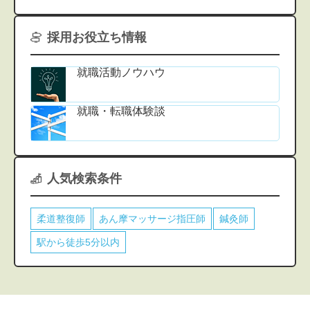
採用お役立ち情報
就職活動ノウハウ
就職・転職体験談
人気検索条件
柔道整復師
あん摩マッサージ指圧師
鍼灸師
駅から徒歩5分以内