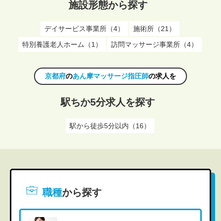
施設形態から探す
デイサービス事業所（4）
施術所（21）
特別養護老人ホーム（1）
訪問マッサージ事業所（4）
京都府
の
あん摩マッサージ指圧師
の求人を
駅ちか5分求人を探す
駅から徒歩5分以内（16）
職種
から探す