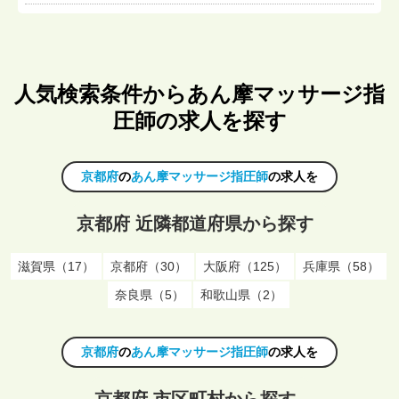
人気検索条件からあん摩マッサージ指
圧師の求人を探す
京都府
の
あん摩マッサージ指圧師
の求人を
京都府 近隣都道府県から探す
滋賀県（17）
京都府（30）
大阪府（125）
兵庫県（58）
奈良県（5）
和歌山県（2）
京都府
の
あん摩マッサージ指圧師
の求人を
京都府 市区町村から探す