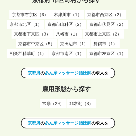
京都市右京区（6）
木津川市（1）
京都市西京区（2）
京都市北区（1）
京都市山科区（2）
京都市伏見区（2）
京都市下京区（3）
八幡市（1）
京都市上京区（2）
京都市中京区（5）
京田辺市（1）
舞鶴市（1）
相楽郡精華町（1）
京都市南区（1）
京都市左京区（1）
京都府
の
あん摩マッサージ指圧師
の求人を
雇用形態から探す
常勤（29）
非常勤（8）
京都府
の
あん摩マッサージ指圧師
の求人を