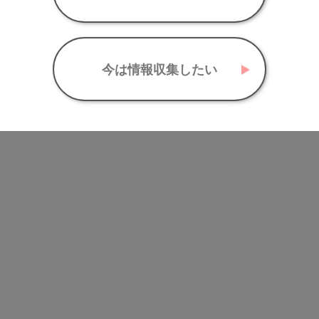
9
鍼灸師
整体師
学生
今は情報収集したい
ご希
残り4STEP
(週