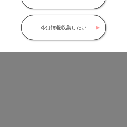
9
鍼灸師
整体師
学生
今は情報収集したい
ご希
残り4STEP
(週