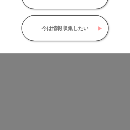
9
鍼灸師
整体師
学生
今は情報収集したい
ご希
残り4STEP
(週