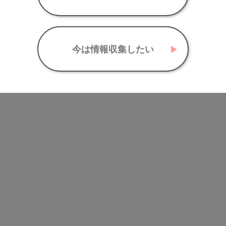
学生
今は情報収集したい
ご希
残り4STEP
(週