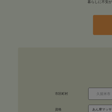
暮らしに不安が
市区町村
資格
あん摩マッサ