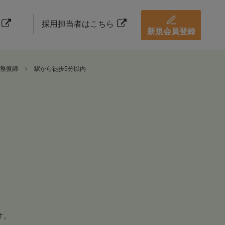
採用担当者はこちら
新規会員登録
整復師
駅から徒歩5分以内
す。