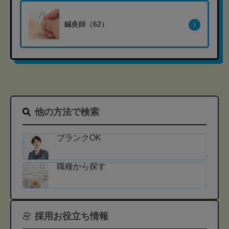
鍼灸師（62）
他の方法で検索
ブランクOK
職種から探す
採用お役立ち情報