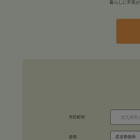
暮らしに不安が
市区町村
資格
柔道整復師