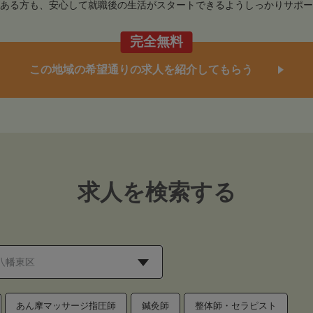
ある方も、安心して就職後の生活がスタートできるようしっかりサポー
完全無料
この地域の希望通りの求人を紹介してもらう
求人を検索する
あん摩マッサージ指圧師
鍼灸師
整体師・セラピスト