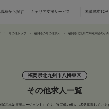
職種から探す
キャリア支援サービス
国試黒本TOP
す
その他トップ
福岡県のその他求人
福岡県北九州市八幡東区のその
福岡県北九州市八幡東区
その他求人一覧
国試黒本治療家エージェント』では、寮完備の求人も多数掲載していま