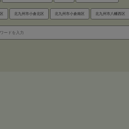
区
北九州市小倉北区
北九州市小倉南区
北九州市八幡西区