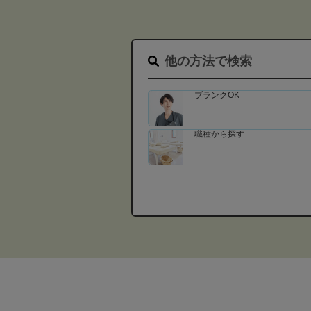
他の方法で検索
ブランクOK
職種から探す