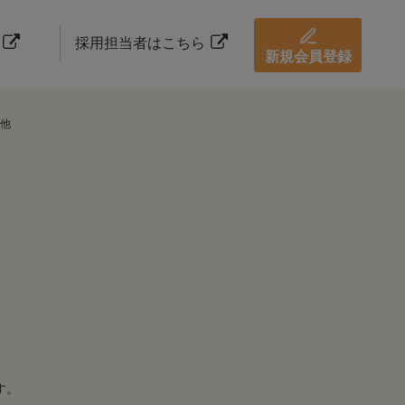
採用担当者はこちら
新規会員登録
他
す。