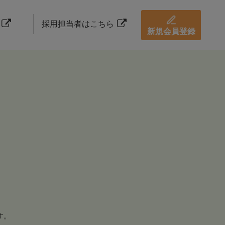
採用担当者はこちら
新規会員登録
す。