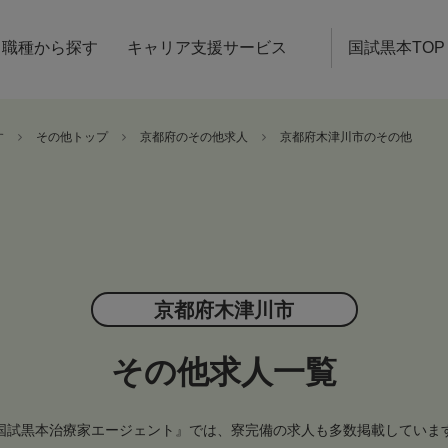
職種から探す
キャリア支援サービス
国試黒本TOP
す
その他トップ
京都府のその他求人
京都府木津川市のその他
京都府木津川市
その他求人一覧
国試黒本治療家エージェント』では、寮完備の求人も多数掲載していま