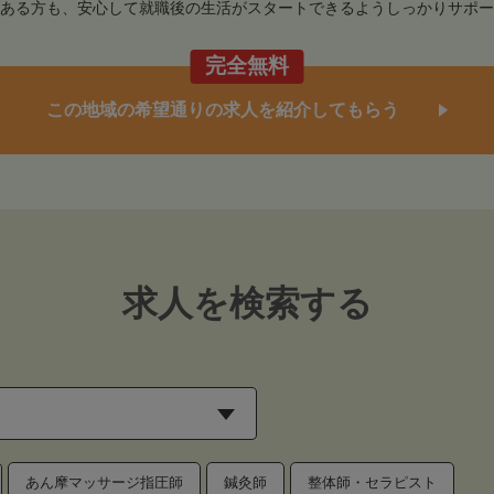
ある方も、安心して就職後の生活がスタートできるようしっかりサポー
完全無料
この地域の希望通りの求人を紹介してもらう
求人を検索する
あん摩マッサージ指圧師
鍼灸師
整体師・セラピスト