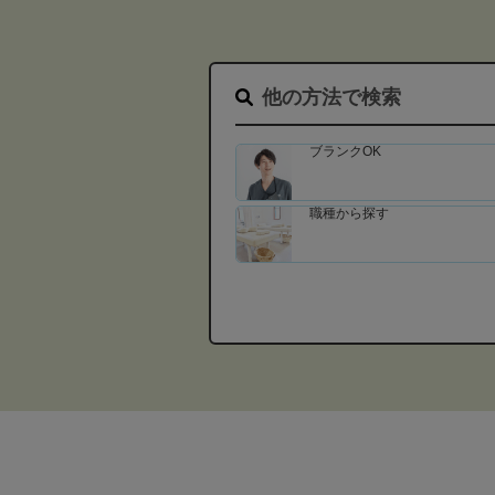
他の方法で検索
ブランクOK
職種から探す