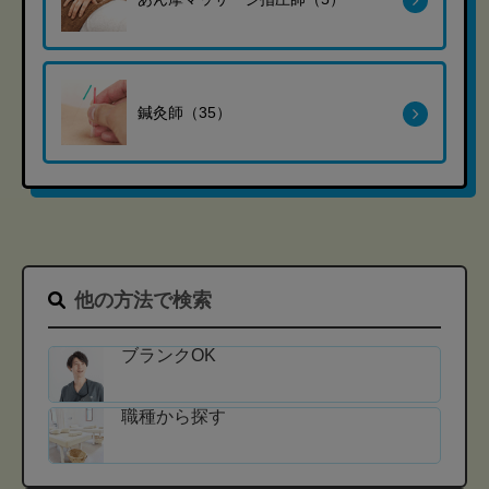
鍼灸師（35）
他の方法で検索
ブランクOK
職種から探す