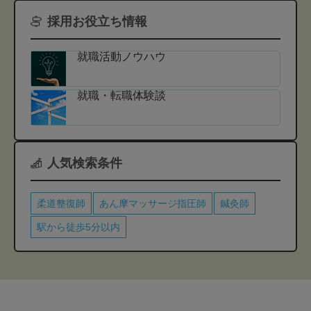
採用お役立ち情報
就職活動ノウハウ
就職・転職体験談
人気検索条件
柔道整復師
あん摩マッサージ指圧師
鍼灸師
駅から徒歩5分以内