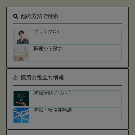
他の方法で検索
ブランクOK
職種から探す
採用お役立ち情報
就職活動ノウハウ
就職・転職体験談