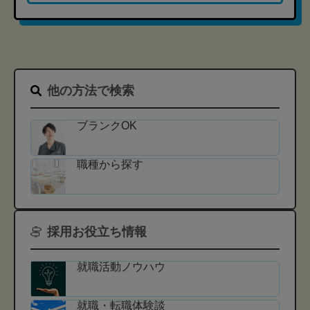
他の方法で検索
ブランクOK
職種から探す
採用お役立ち情報
就職活動ノウハウ
就職・転職体験談