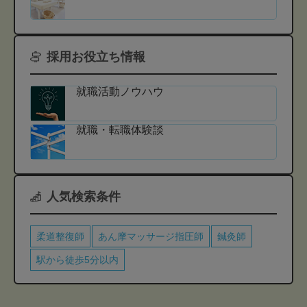
採用お役立ち情報
就職活動ノウハウ
就職・転職体験談
人気検索条件
柔道整復師
あん摩マッサージ指圧師
鍼灸師
駅から徒歩5分以内