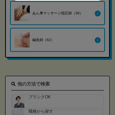
あん摩マッサージ指圧師（30）
鍼灸師（62）
他の方法で検索
ブランクOK
職種から探す