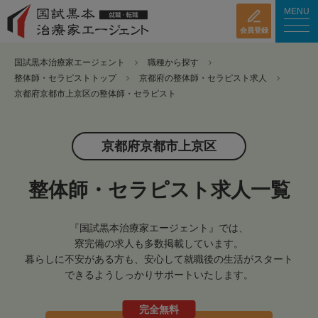
MENU
会員登録
国試黒本治療家エージェント
職種から探す
整体師・セラピストトップ
京都府の整体師・セラピスト求人
京都府京都市上京区の整体師・セラピスト
京都府京都市上京区
整体師・セラピスト求人一覧
『国試黒本治療家エージェント』では、
寮完備の求人も多数掲載しています。
暮らしに不安がある方も、安心して就職後の生活がスタート
できるようしっかりサポートいたします。
完全無料