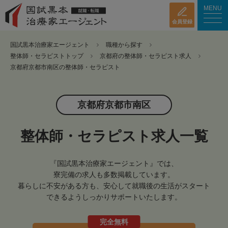
MENU
会員登録
国試黒本治療家エージェント
職種から探す
整体師・セラピストトップ
京都府の整体師・セラピスト求人
京都府京都市南区の整体師・セラピスト
京都府京都市南区
整体師・セラピスト求人一覧
『国試黒本治療家エージェント』では、
寮完備の求人も多数掲載しています。
暮らしに不安がある方も、安心して就職後の生活がスタート
できるようしっかりサポートいたします。
完全無料