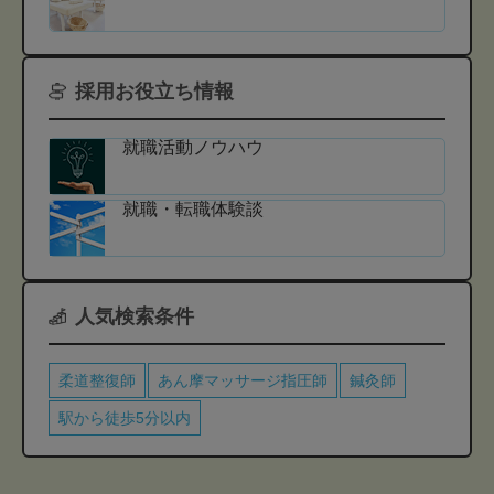
採用お役立ち情報
就職活動ノウハウ
就職・転職体験談
人気検索条件
柔道整復師
あん摩マッサージ指圧師
鍼灸師
駅から徒歩5分以内