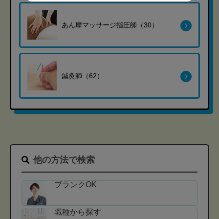
あん摩マッサージ指圧師（30）
鍼灸師（62）
他の方法で検索
ブランクOK
職種から探す