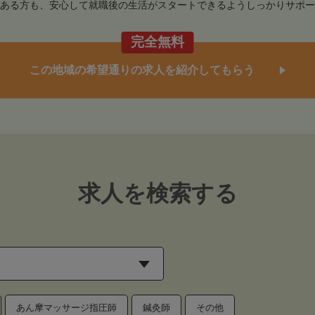
ある方も、安心して就職後の生活がスタートできるようしっかりサポー
完全無料
この地域の希望通りの求人を紹介してもらう
求人を検索する
あん摩マッサージ指圧師
鍼灸師
その他