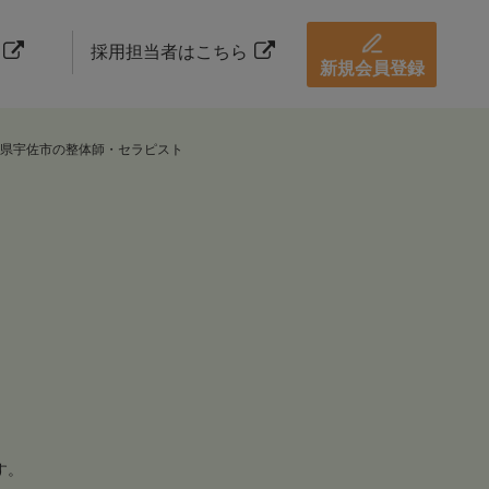
採用担当者はこちら
新規会員登録
県宇佐市の整体師・セラピスト
す。