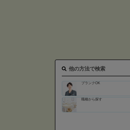
他の方法で検索
ブランクOK
職種から探す