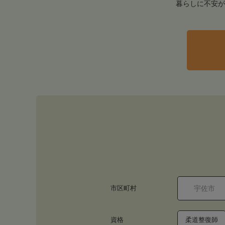
暮らしに不安が
市区町村
資格
柔道整復師