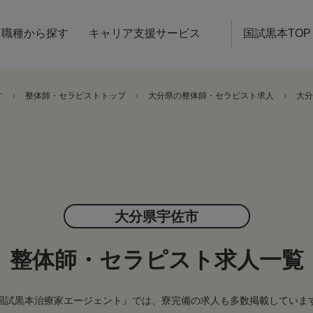
職種から探す
キャリア支援サービス
国試黒本TOP
す
整体師・セラピストトップ
大分県の整体師・セラピスト求人
大分
大分県宇佐市
整体師・セラピスト求人一覧
国試黒本治療家エージェント』では、寮完備の求人も多数掲載していま