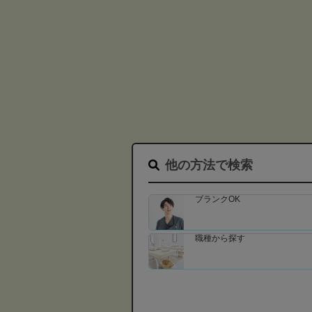
他の方法で検索
ブランクOK
職種から探す