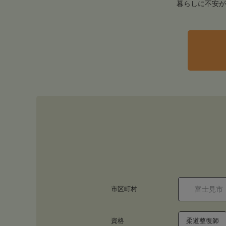
暮らしに不安が
市区町村
資格
柔道整復師