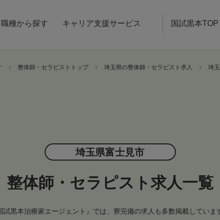
職種から探す
キャリア支援サービス
国試黒本TOP
す
整体師・セラピストトップ
埼玉県の整体師・セラピスト求人
埼玉
埼玉県富士見市
整体師・セラピスト求人一覧
国試黒本治療家エージェント』では、寮完備の求人も多数掲載していま