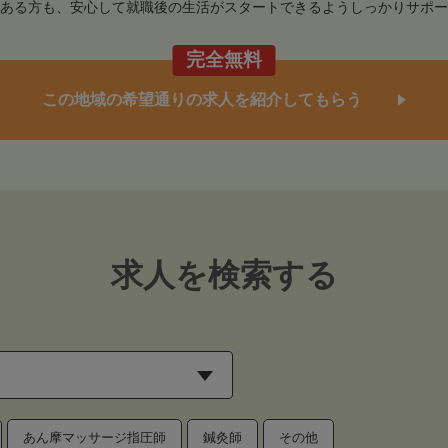
ある方も、安心して就職後の生活がスタートできるようしっかりサポー
完全無料
この地域の希望通りの求人を紹介してもらう
求人を検索する
あん摩マッサージ指圧師
鍼灸師
その他