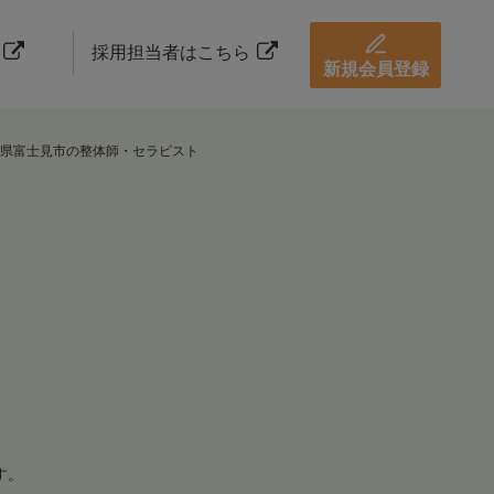
採用担当者はこちら
新規会員登録
県富士見市の整体師・セラピスト
す。