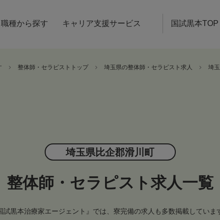
職種から探す
キャリア支援サービス
国試黒本TOP
す
整体師・セラピストトップ
埼玉県の整体師・セラピスト求人
埼玉
埼玉県比企郡滑川町
整体師・セラピスト求人一覧
国試黒本治療家エージェント』では、寮完備の求人も多数掲載していま