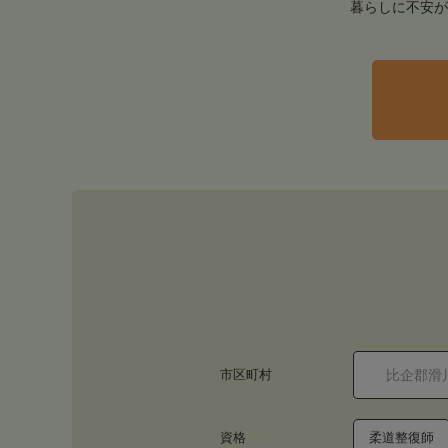
暮らしに不安が
市区町村
資格
柔道整復師