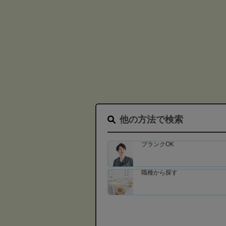
他の方法で検索
ブランクOK
職種から探す