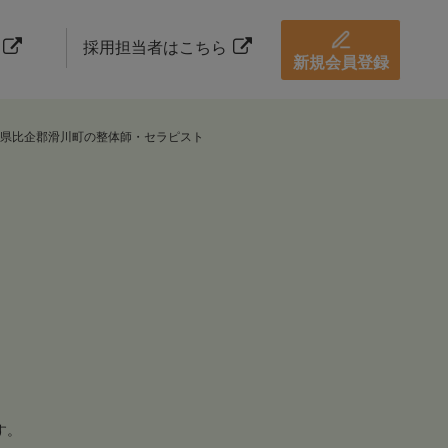
採用担当者はこちら
新規会員登録
県比企郡滑川町の整体師・セラピスト
す。