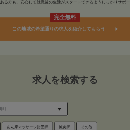
ある方も、安心して就職後の生活がスタートできるようしっかりサポー
完全無料
この地域の希望通りの求人を紹介してもらう
求人を検索する
あん摩マッサージ指圧師
鍼灸師
その他