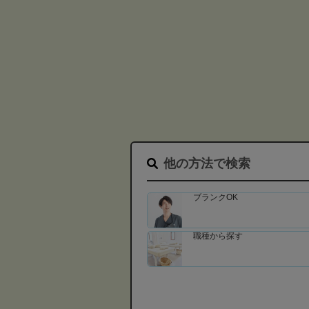
他の方法で検索
ブランクOK
職種から探す