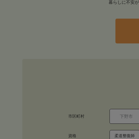
暮らしに不安が
市区町村
資格
柔道整復師