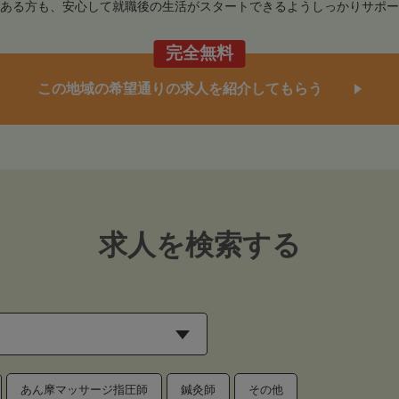
ある方も、安心して就職後の生活がスタートできるようしっかりサポー
完全無料
この地域の希望通りの求人を紹介してもらう
求人を検索する
あん摩マッサージ指圧師
鍼灸師
その他