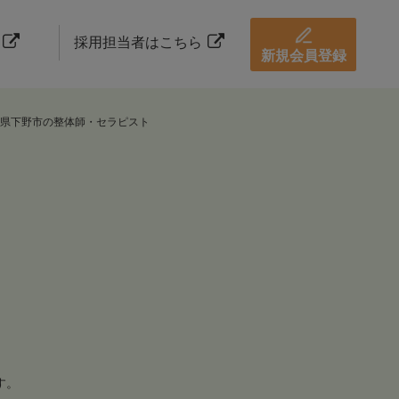
採用担当者はこちら
新規会員登録
県下野市の整体師・セラピスト
す。