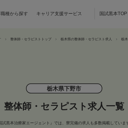
職種から探す
キャリア支援サービス
国試黒本TOP
す
整体師・セラピストトップ
栃木県の整体師・セラピスト求人
栃木
栃木県下野市
整体師・セラピスト求人一覧
国試黒本治療家エージェント』では、寮完備の求人も多数掲載していま