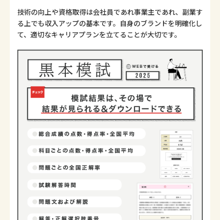
技術の向上や資格取得は会社員であれ事業主であれ、副業す
る上でも収入アップの基本です。自身のブランドを明確化し
て、適切なキャリアプランを立てることが大切です。