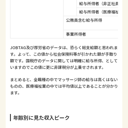
給与所得者（非正社員）
給与所得者（医療福祉）
公務員含む給与所得
事業所得者
JOBTAG及び厚労省のデータは、恐らく総支給額と思われま
す。よって、この値から社会保険料等が引かれた額が手取り
額です。国税庁のデータに関しては明確に給与所得、として
いますのでこの値に更に非課税分が上乗せされます。
まとめると、全職種の中でマッサージ師の給与は高くはない
ものの、医療福祉業の中では平均値以上であることが分かり
ます。
年齢別に見た収入ピーク