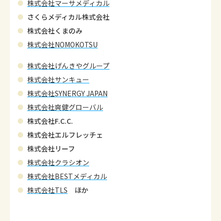
株式会社マーサメディカル
さくらメディカル株式会社
株式会社くまのみ
株式会社NOMOKOTSU
株式会社げんきやグループ
株式会社サンキュー
株式会社SYNERGY JAPAN
株式会社爽健グローバル
株式会社F.C.C.
株式会社エルフレッチェ
株式会社リーフ
株式会社クラシオン
株式会社BESTメディカル
株式会社TLS
ほか