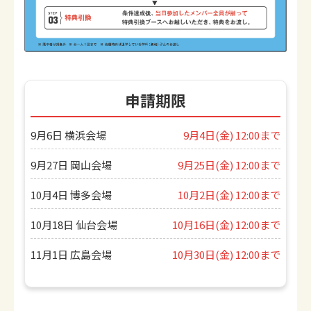
申請期限
9月6日 横浜会場
9月4日(金) 12:00まで
9月27日 岡山会場
9月25日(金) 12:00まで
10月4日 博多会場
10月2日(金) 12:00まで
10月18日 仙台会場
10月16日(金) 12:00まで
11月1日 広島会場
10月30日(金) 12:00まで