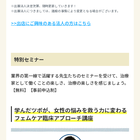
※出展法人決定次第、随時更新していきます！
※出展法人につきましては、諸般の事情により変更となる場合がございます。
>>出店にご興味のある法人の方はこちら
特別セミナー
業界の第一線で活躍する先生たちのセミナーを受けて、治療
家として働くことの楽しさ、治療の楽しさを感じましょう。
【無料】【事前申込制】
学んだツボが、女性の悩みを救う力に変わる
フェムケア臨床アプローチ講座