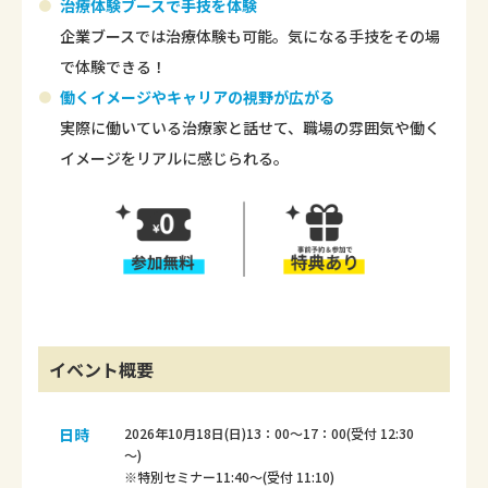
治療体験ブースで手技を体験
企業ブースでは治療体験も可能。気になる手技をその場
で体験できる！
働くイメージやキャリアの視野が広がる
実際に働いている治療家と話せて、職場の雰囲気や働く
イメージをリアルに感じられる。
イベント概要
日時
2026年10月18日(日)13：00～17：00(受付 12:30
～)
※特別セミナー11:40～(受付 11:10)