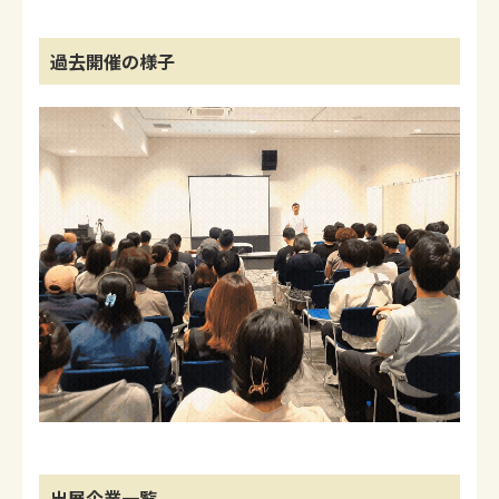
過去開催の様子
出展企業一覧