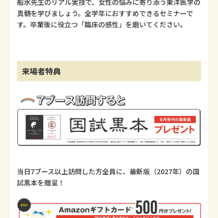
船水先生のリアル実技で、女性の悩みに寄り添う東洋医学の
真髄を学びましょう。全学年におすすめできるセミナーで
す。卒業後に役立つ「臨床の感性」を磨いてください。
来場者特典
当日7ブース以上訪問した方全員に、最新版（2027年）の国
試黒本を贈呈！