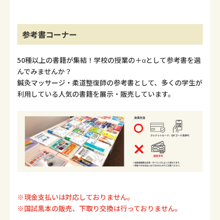
参考書コーナー
50種以上の書籍が集結！学校の授業の＋αとして参考書を選
んでみませんか？
鍼灸マッサージ・柔道整復師の参考書として、多くの学生が
利用している人気の書籍を展示・販売しています。
※現金支払いは対応しておりません。
※国試黒本の販売、下取り交換は行っておりません。