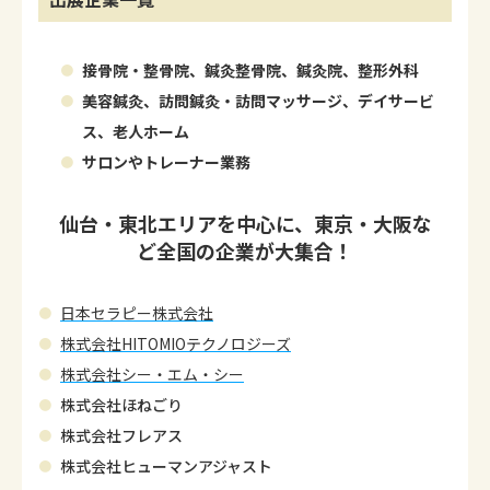
接骨院・整骨院、鍼灸整骨院、鍼灸院、整形外科
美容鍼灸、訪問鍼灸・訪問マッサージ、デイサービ
ス、老人ホーム
サロンやトレーナー業務
仙台・東北エリアを中心に、東京・大阪な
ど全国の企業が大集合！
日本セラピー株式会社
株式会社HITOMIOテクノロジーズ
株式会社シー・エム・シー
株式会社ほねごり
株式会社フレアス
株式会社ヒューマンアジャスト