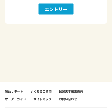
製品サポート
よくあるご質問
国試黒本編集委員
オーダーガイド
サイトマップ
お問い合わせ