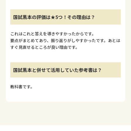
国試黒本の評価は★5つ！その理由は？
これはこれと答えを導きやすかったからです。
要点がまとめてあり、振り返りがしやすかったです。あとは
すぐ見直せるところが良い理由です。
国試黒本と併せて活用していた参考書は？
教科書です。