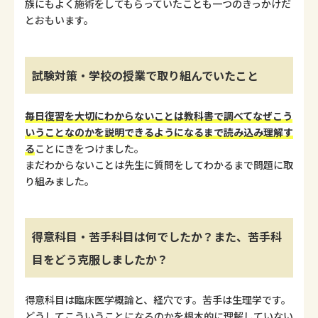
族にもよく施術をしてもらっていたことも一つのきっかけだ
とおもいます。
試験対策・学校の授業で取り組んでいたこと
毎日復習を大切にわからないことは教科書で調べてなぜこう
いうことなのかを説明できるようになるまで読み込み理解す
る
ことにきをつけました。
まだわからないことは先生に質問をしてわかるまで問題に取
り組みました。
得意科目・苦手科目は何でしたか？また、苦手科
目をどう克服しましたか？
得意科目は臨床医学概論と、経穴です。苦手は生理学です。
どうしてこういうことになるのかを根本的に理解していない