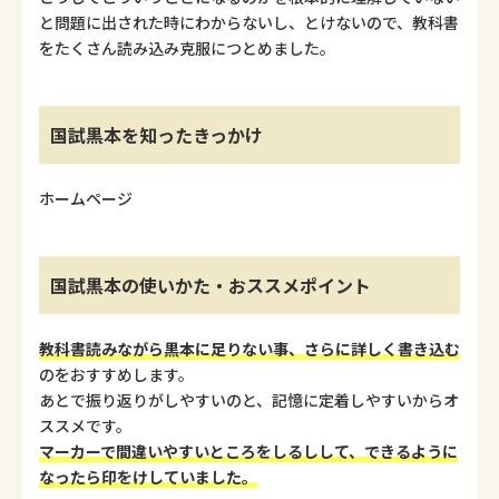
と問題に出された時にわからないし、とけないので、教科書
をたくさん読み込み克服につとめました。
国試黒本を知ったきっかけ
ホームページ
国試黒本の使いかた・おススメポイント
教科書読みながら黒本に足りない事、さらに詳しく書き込む
のをおすすめします。
あとで振り返りがしやすいのと、記憶に定着しやすいからオ
ススメです。
マーカーで間違いやすいところをしるしして、できるように
なったら印をけしていました。