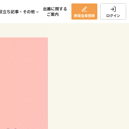
出展に関する
役立ち記事・その他
ご案内
新規
会員登録
ログイン