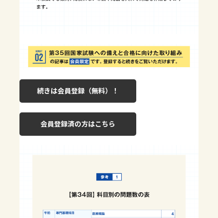
続きは会員登録（無料）！
会員登録済の方はこちら