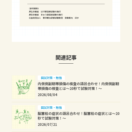
関連記事
国試対策・勉強
内側側副靭帯損傷の検査の語呂合わせ！内側側副靭
帯損傷の検査とは～20秒で試験対策！～
2026/08/04
国試対策・勉強
脳塞栓の症状の語呂合わせ！脳塞栓の症状とは～20
秒で試験対策！～
2026/07/21