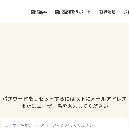
国試黒本
国試勉強をサポート
就職活動
お
パスワードをリセットするには以下にメールアドレス
またはユーザー名を入力してください