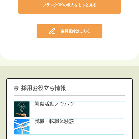
会員登録はこちら
採用お役立ち情報
就職活動ノウハウ
就職・転職体験談