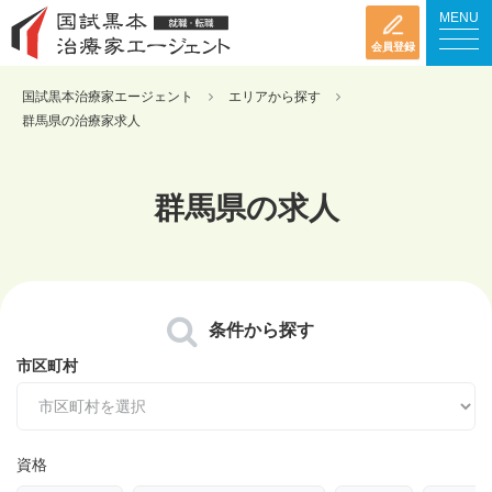
MENU
会員登録
国試黒本治療家エージェント
エリアから探す
群馬県の治療家求人
群馬県の求人
条件から探す
市区町村
資格