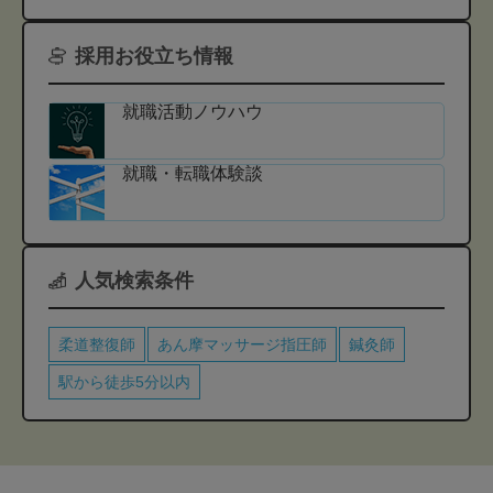
採用お役立ち情報
就職活動ノウハウ
就職・転職体験談
人気検索条件
柔道整復師
あん摩マッサージ指圧師
鍼灸師
駅から徒歩5分以内