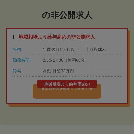
の非公開求人
地域相場より給与高めの非公開求人
特徴
年間休日110日以上
土日祝休み
勤務時間
8:30-17:30（休憩60分）
給与
常勤 月給32万円
地域相場より給与高めの
非公開求人を紹介してもらう