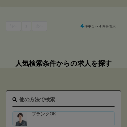
4
前へ
1
次へ
件中 1 〜 4 件を表示
人気検索条件からの求人を探す
他の方法で検索
ブランクOK