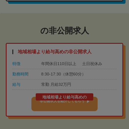
の非公開求人
地域相場より給与高めの非公開求人
特徴
年間休日110日以上
土日祝休み
勤務時間
8:30-17:30（休憩60分）
給与
常勤 月給32万円
地域相場より給与高めの
非公開求人を紹介してもらう