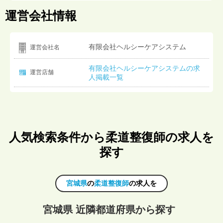
運営会社情報
有限会社ヘルシーケアシステム
運営会社名
有限会社ヘルシーケアシステムの求
運営店舗
人掲載一覧
人気検索条件から柔道整復師の求人を
探す
宮城県
の
柔道整復師
の求人を
宮城県 近隣都道府県から探す