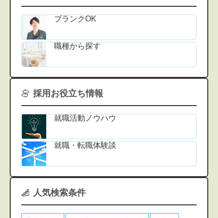
ブランクOK
職種から探す
採用お役立ち情報
就職活動ノウハウ
就職・転職体験談
人気検索条件