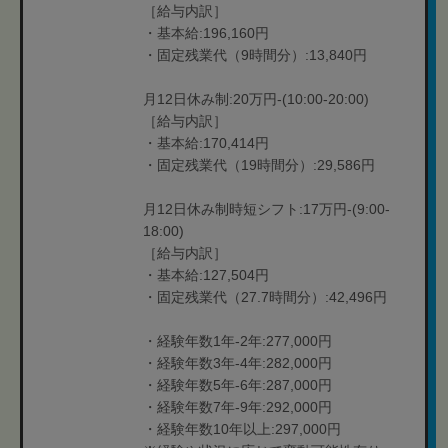
［給与内訳］
・基本給:196,160円
・固定残業代（9時間分）:13,840円
月12日休み制:20万円-(10:00-20:00)
［給与内訳］
・基本給:170,414円
・固定残業代（19時間分）:29,586円
月12日休み制時短シフト:17万円-(9:00-
18:00)
［給与内訳］
・基本給:127,504円
・固定残業代（27.7時間分）:42,496円
・経験年数1年-2年:277,000円
・経験年数3年-4年:282,000円
・経験年数5年-6年:287,000円
・経験年数7年-9年:292,000円
・経験年数10年以上:297,000円