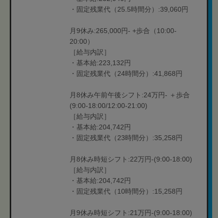
・固定残業代（25.5時間分）:39,060円
月9休み:265,000円- +歩合（10:00-
20:00）
［給与内訳］
・基本給:223,132円
・固定残業代（24時間分）:41,868円
月8休み午前午後シフト:24万円- ＋歩合
(9:00-18:00/12:00-21:00)
［給与内訳］
・基本給:204,742円
・固定残業代（23時間分）:35,258円
月8休み時短シフト:22万円-(9:00-18:00)
［給与内訳］
・基本給:204,742円
・固定残業代（10時間分）:15,258円
月9休み時短シフト:21万円-(9:00-18:00)