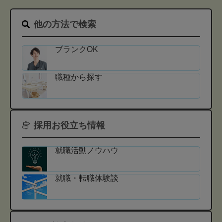
他の方法で検索
ブランクOK
職種から探す
採用お役立ち情報
就職活動ノウハウ
就職・転職体験談