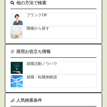
他の方法で検索
ブランクOK
職種から探す
採用お役立ち情報
就職活動ノウハウ
就職・転職体験談
人気検索条件