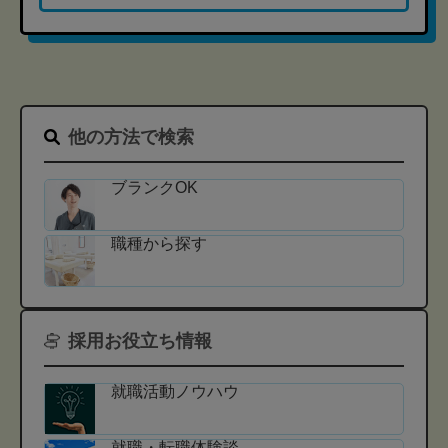
他の方法で検索
ブランクOK
職種から探す
採用お役立ち情報
就職活動ノウハウ
就職・転職体験談