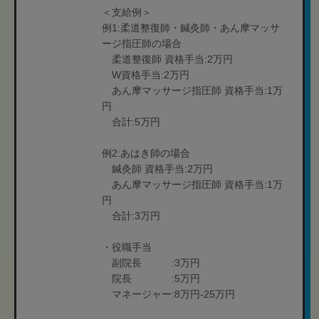
＜支給例＞
例1:柔道整復師・鍼灸師・あん摩マッサ
ージ指圧師の場合
柔道整復師 資格手当:2万円
W資格手当:2万円
あん摩マッサージ指圧師 資格手当:1万
円
合計:5万円
例2:あはき師の場合
鍼灸師 資格手当:2万円
あん摩マッサージ指圧師 資格手当:1万
円
合計:3万円
・役職手当
副院長 :3万円
院長 :5万円
マネージャー:8万円-25万円