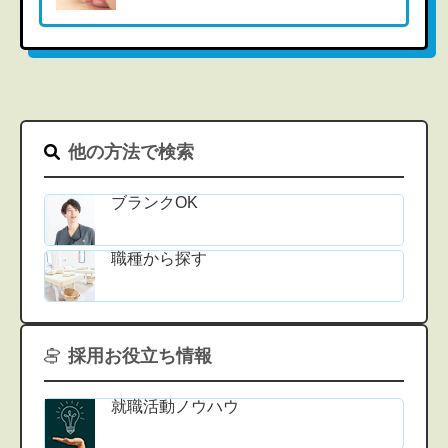
他の方法で検索
ブランクOK
職種から探す
採用お役立ち情報
就職活動ノウハウ